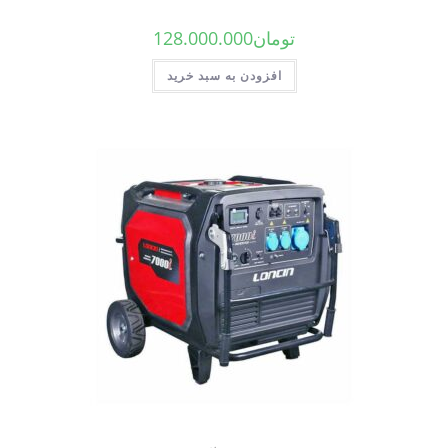
تومان
128.000.000
افزودن به سبد خرید